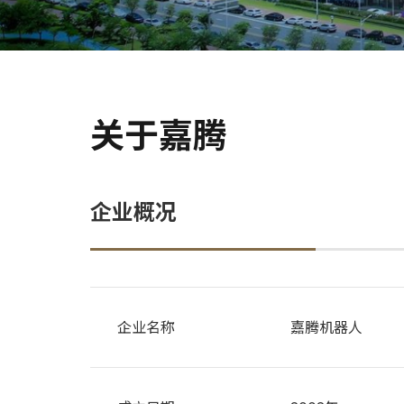
关于嘉腾
企业概况
企业名称
嘉腾机器人