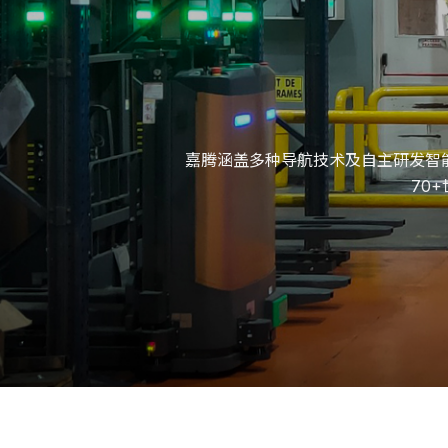
嘉腾涵盖多种导航技术及自主研发智能驾驶
70