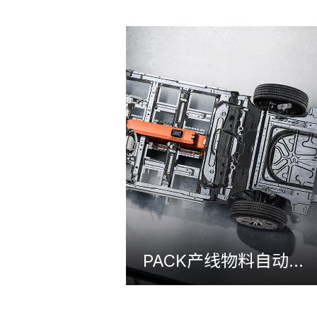
PACK产线物料自动转运项目