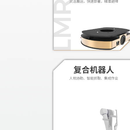
灵活搬运，快速部署，精准避障
复合机器人
人机协助、智能抓取、集成作业