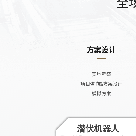
全
方案设计
实地考察
项目咨询&方案设计
模拟方案
潜伏机器人