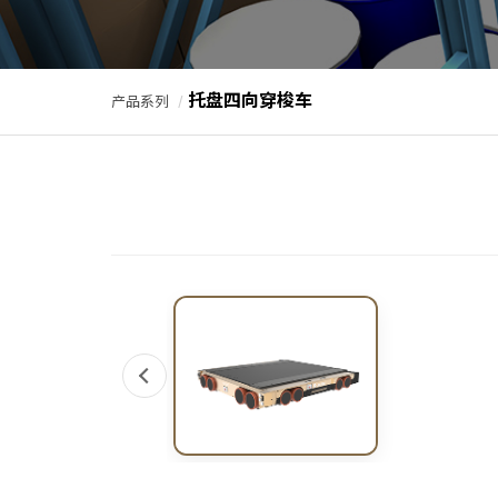
托盘四向穿梭车
产品系列
/