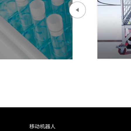
移动机器人