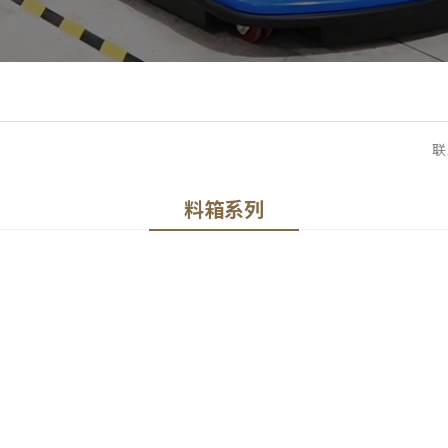
联
料箱系列