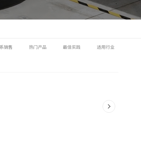
系销售
热门产品
最佳实践
适用行业