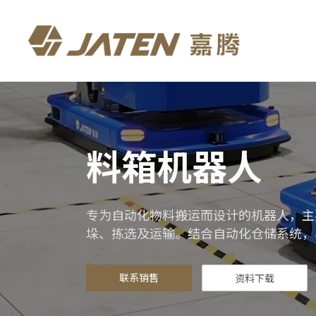
料箱机器人
专为自动化物料搬运而设计的机器人，主
垛、拣选及运输。结合自动化仓储系统，
联系销售
资料下载