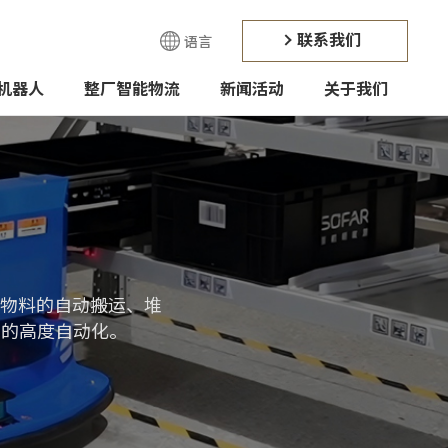
联系我们
语言
机器人
整厂智能物流
新闻活动
关于我们
物料的自动搬运、堆
中的高度自动化。