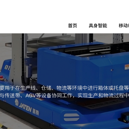
首页
具身智能
移动
要用于在生产线、仓储、物流等环境中进行箱体或托盘等
与传送带、AGV等设备协同工作，实现生产和物流过程