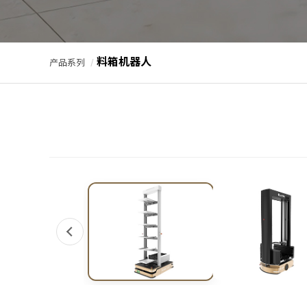
料箱机器人
产品系列
/