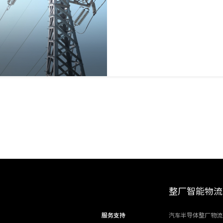
整厂智能物流
服务支持
汽车半导体整厂物流