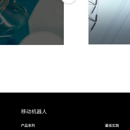
移动机器人
产品系列
最佳实践